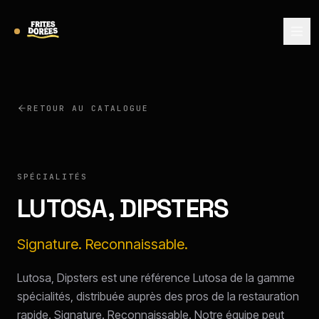
RETOUR AU CATALOGUE
LUTOSA
SPÉCIALITÉS
LUTOSA, DIPSTERS
Signature. Reconnaissable.
Lutosa, Dipsters est une référence Lutosa de la gamme
spécialités, distribuée auprès des pros de la restauration
rapide. Signature. Reconnaissable. Notre équipe peut