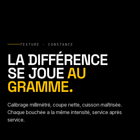
TEXTURE · CONSTANCE
LA DIFFÉRENCE
SE JOUE
AU
GRAMME.
Calibrage millimétré, coupe nette, cuisson maîtrisée.
Chaque bouchée a la même intensité, service après
service.