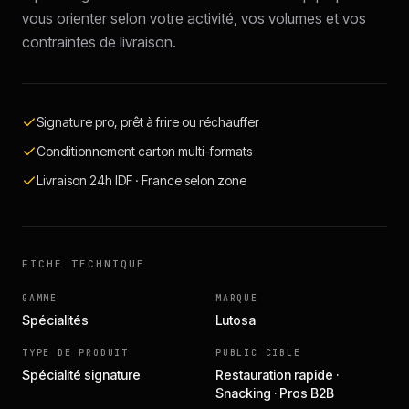
vous orienter selon votre activité, vos volumes et vos
contraintes de livraison.
Signature pro, prêt à frire ou réchauffer
Conditionnement carton multi-formats
Livraison 24h IDF · France selon zone
FICHE TECHNIQUE
GAMME
MARQUE
Spécialités
Lutosa
TYPE DE PRODUIT
PUBLIC CIBLE
Spécialité signature
Restauration rapide ·
Snacking · Pros B2B