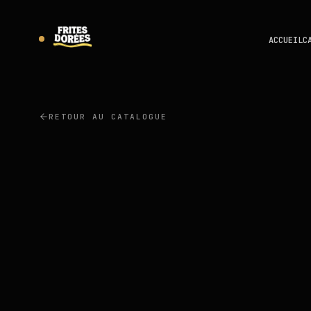
ACCUEIL
C
RETOUR AU CATALOGUE
LUTOSA