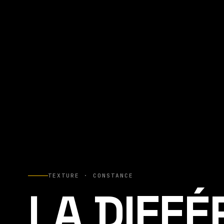
TEXTURE · CONSTANCE
LA DIFF