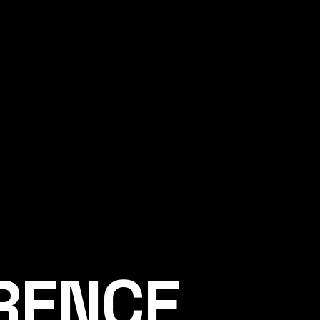
ÉRENCE