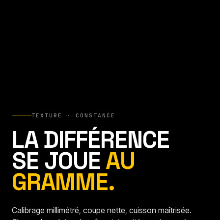
TEXTURE · CONSTANCE
LA DIFFÉRENCE
SE JOUE
AU
GRAMME.
Calibrage millimétré, coupe nette, cuisson maîtrisée.