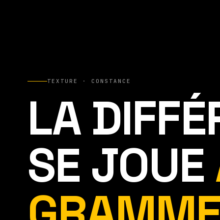
TEXTURE · CONSTANCE
LA DIFF
SE JOUE
GRAMME