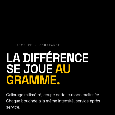
TEXTURE · CONSTANCE
LA DIFFÉRENCE
SE JOUE
AU
GRAMME.
Calibrage millimétré, coupe nette, cuisson maîtrisée.
Chaque bouchée a la même intensité, service après
service.