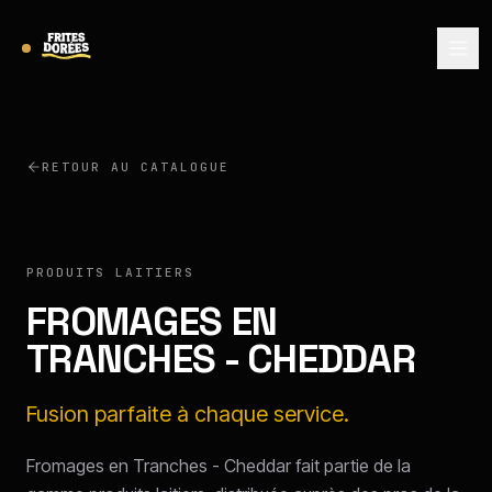
RETOUR AU CATALOGUE
PRODUITS LAITIERS
FROMAGES EN
TRANCHES - CHEDDAR
Fusion parfaite à chaque service.
Fromages en Tranches - Cheddar fait partie de la