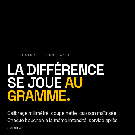
TEXTURE · CONSTANCE
LA DIFFÉRENCE
SE JOUE
AU
GRAMME.
Calibrage millimétré, coupe nette, cuisson maîtrisée.
Chaque bouchée a la même intensité, service après
service.