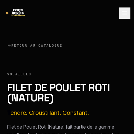
RETOUR AU CATALOGUE
VOLAILLES
FILET DE POULET ROTI
(NATURE)
Tendre. Croustillant. Constant.
Filet de Poulet Roti (Nature) fait partie de la gamme