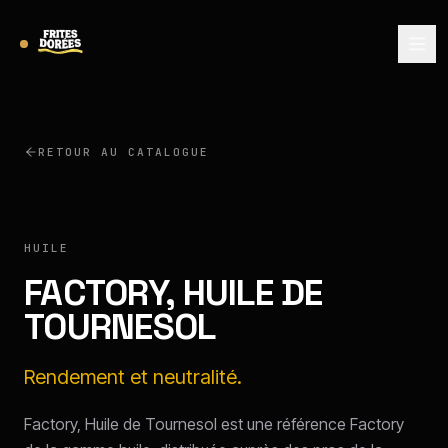
RETOUR AU CATALOGUE
FACTORY
HUILE
FACTORY, HUILE DE
TOURNESOL
Rendement et neutralité.
Factory, Huile de Tournesol est une référence Factory