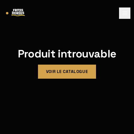
Produit introuvable
VOIR LE CATALOGUE