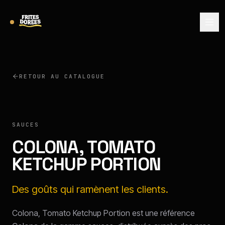
RETOUR AU CATALOGUE
COLONA
SAUCES
COLONA, TOMATO
KETCHUP PORTION
Des goûts qui ramènent les clients.
Colona, Tomato Ketchup Portion est une référence