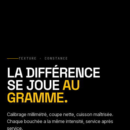
TEXTURE · CONSTANCE
LA DIFFÉRENCE
SE JOUE
AU
GRAMME.
Calibrage millimétré, coupe nette, cuisson maîtrisée.
Chaque bouchée a la même intensité, service après
service.