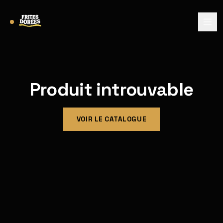
Produit introuvable
VOIR LE CATALOGUE