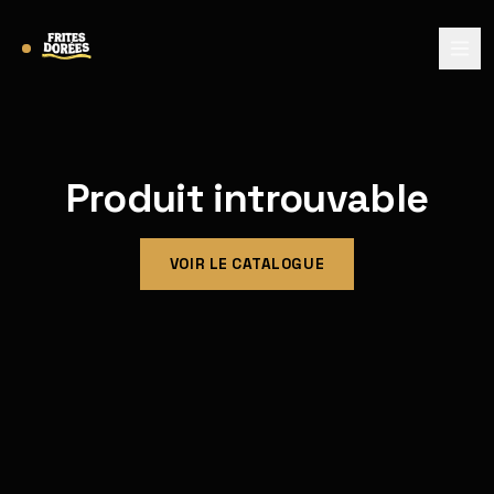
Produit introuvable
VOIR LE CATALOGUE