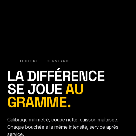
TEXTURE · CONSTANCE
LA DIFFÉRENCE
SE JOUE
AU
GRAMME.
Calibrage millimétré, coupe nette, cuisson maîtrisée.
Chaque bouchée a la même intensité, service après
service.