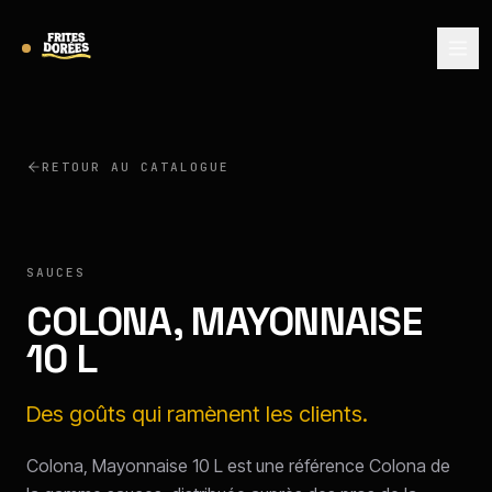
RETOUR AU CATALOGUE
COLONA
SAUCES
COLONA, MAYONNAISE
10 L
Des goûts qui ramènent les clients.
Colona, Mayonnaise 10 L est une référence Colona de