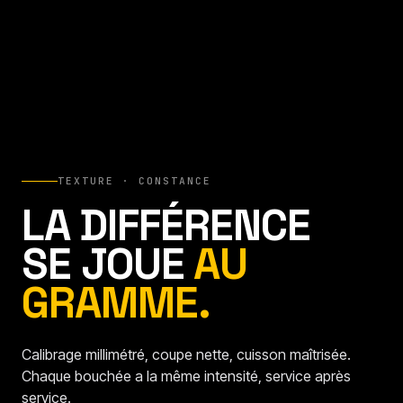
TEXTURE · CONSTANCE
LA DIFFÉRENCE
SE JOUE
AU
GRAMME.
Calibrage millimétré, coupe nette, cuisson maîtrisée.
Chaque bouchée a la même intensité, service après
service.