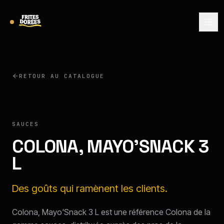
RETOUR AU CATALOGUE
COLONA
SAUCES
COLONA, MAYO'SNACK 3
L
Des goûts qui ramènent les clients.
Colona, Mayo'Snack 3 L est une référence Colona de la