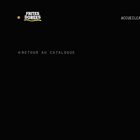
ACCUEIL
C
RETOUR AU CATALOGUE
COLONA