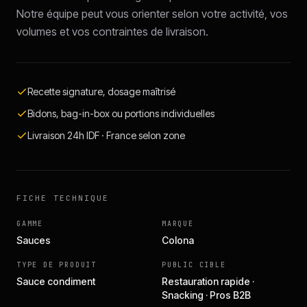
Notre équipe peut vous orienter selon votre activité, vos
volumes et vos contraintes de livraison.
Recette signature, dosage maîtrisé
Bidons, bag-in-box ou portions individuelles
Livraison 24h IDF · France selon zone
FICHE TECHNIQUE
GAMME
MARQUE
Sauces
Colona
TYPE DE PRODUIT
PUBLIC CIBLE
Sauce condiment
Restauration rapide ·
Snacking · Pros B2B