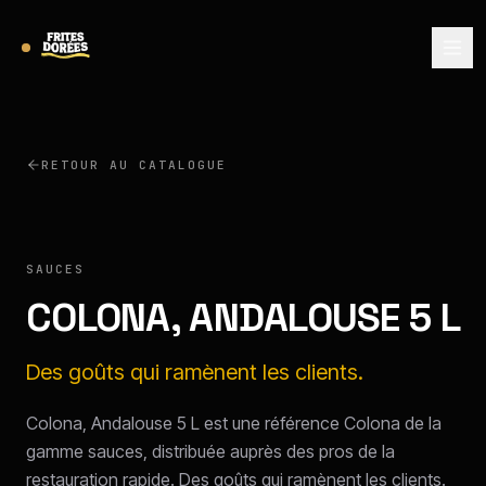
RETOUR AU CATALOGUE
COLONA
SAUCES
COLONA, ANDALOUSE 5 L
Des goûts qui ramènent les clients.
Colona, Andalouse 5 L est une référence Colona de la
gamme sauces, distribuée auprès des pros de la
restauration rapide. Des goûts qui ramènent les clients.