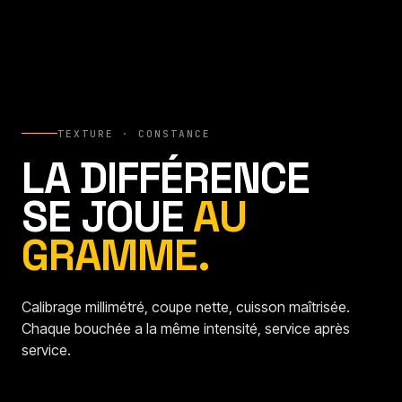
TEXTURE · CONSTANCE
LA DIFFÉRENCE
SE JOUE
AU
GRAMME.
Calibrage millimétré, coupe nette, cuisson maîtrisée.
Chaque bouchée a la même intensité, service après
service.