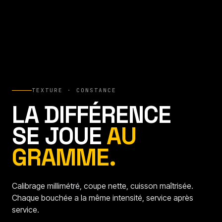
TEXTURE · CONSTANCE
LA DIFFÉRENCE
SE JOUE
AU
GRAMME.
Calibrage millimétré, coupe nette, cuisson maîtrisée.
Chaque bouchée a la même intensité, service après
service.