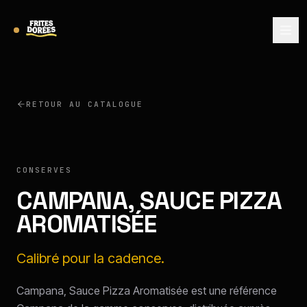
RETOUR AU CATALOGUE
CAMPANA
CONSERVES
CAMPANA, SAUCE PIZZA
AROMATISÉE
Calibré pour la cadence.
Campana, Sauce Pizza Aromatisée est une référence