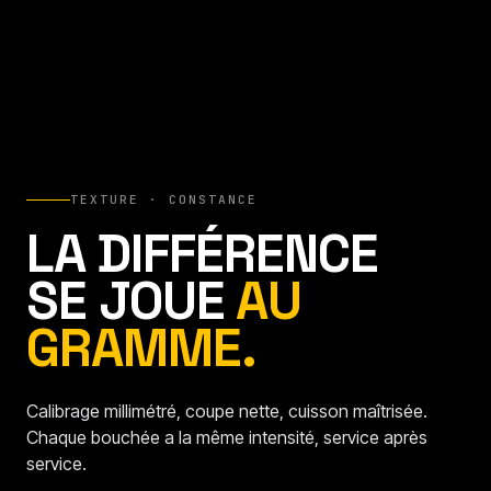
TEXTURE · CONSTANCE
LA DIFFÉRENCE
SE JOUE
AU
GRAMME.
Calibrage millimétré, coupe nette, cuisson maîtrisée.
Chaque bouchée a la même intensité, service après
service.