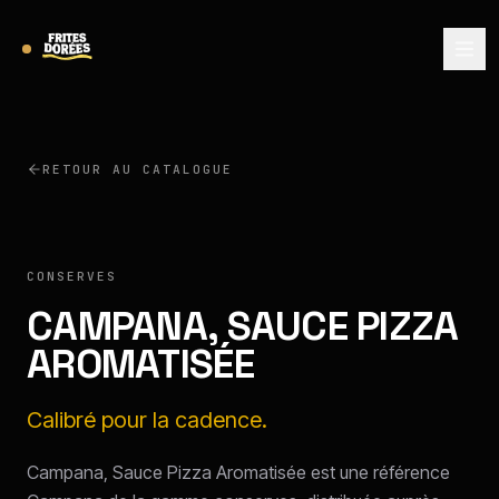
RETOUR AU CATALOGUE
CAMPANA
CONSERVES
CAMPANA, SAUCE PIZZA
AROMATISÉE
Calibré pour la cadence.
Campana, Sauce Pizza Aromatisée est une référence