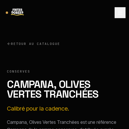
RETOUR AU CATALOGUE
CAMPANA
CONSERVES
CAMPANA, OLIVES
VERTES TRANCHÉES
Calibré pour la cadence.
Campana, Olives Vertes Tranchées est une référence