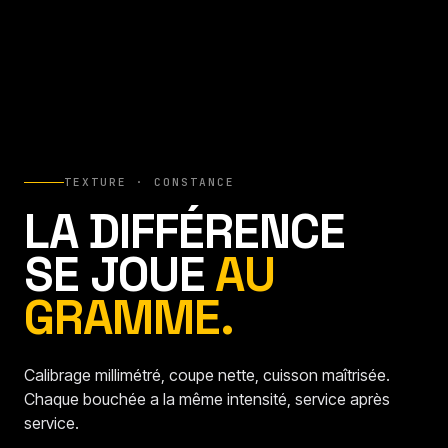
TEXTURE · CONSTANCE
LA DIFFÉRENCE
SE JOUE
AU
GRAMME.
Calibrage millimétré, coupe nette, cuisson maîtrisée.
Chaque bouchée a la même intensité, service après
service.