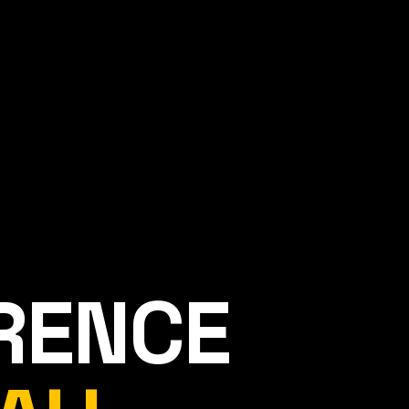
ÉRENCE