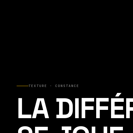
TEXTURE · CONSTANCE
LA DIFF