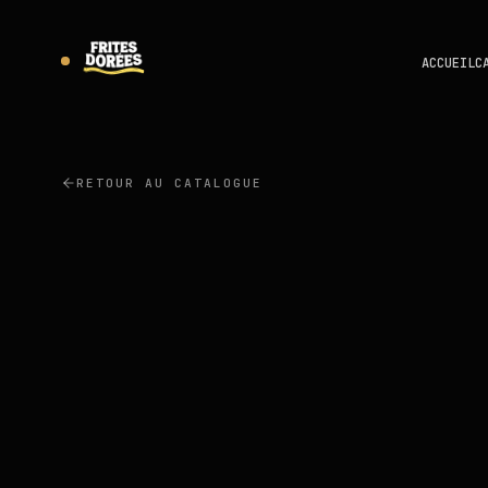
ACCUEIL
C
RETOUR AU CATALOGUE
CAMPANA