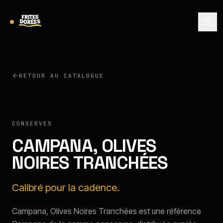
RETOUR AU CATALOGUE
CAMPANA
CONSERVES
CAMPANA, OLIVES
NOIRES TRANCHÉES
Calibré pour la cadence.
Campana, Olives Noires Tranchées est une référence