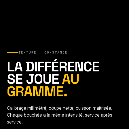
TEXTURE · CONSTANCE
LA DIFFÉRENCE
SE JOUE
AU
GRAMME.
Calibrage millimétré, coupe nette, cuisson maîtrisée.
Chaque bouchée a la même intensité, service après
service.