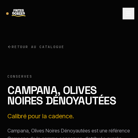
RETOUR AU CATALOGUE
CAMPANA
CONSERVES
CAMPANA, OLIVES
NOIRES DÉNOYAUTÉES
Calibré pour la cadence.
Campana, Olives Noires Dénoyautées est une référence