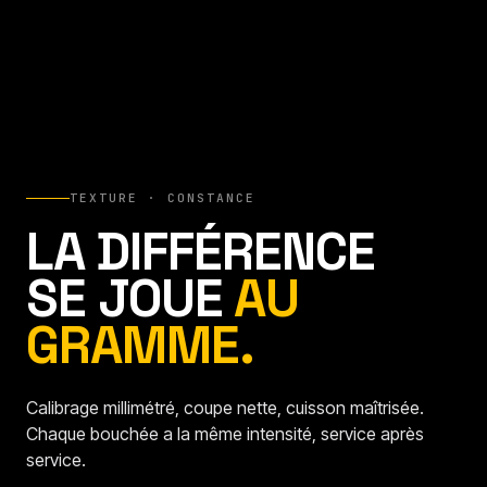
TEXTURE · CONSTANCE
LA DIFFÉRENCE
SE JOUE
AU
GRAMME.
Calibrage millimétré, coupe nette, cuisson maîtrisée.
Chaque bouchée a la même intensité, service après
service.