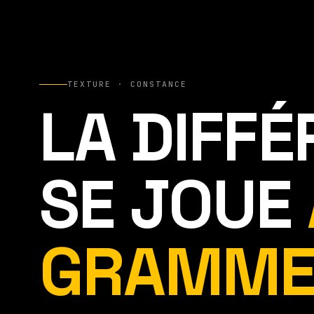
TEXTURE · CONSTANCE
LA DIFF
SE JOUE
GRAMME