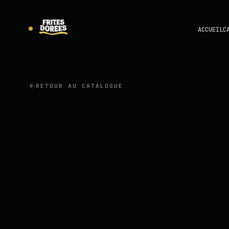
ACCUEIL
C
RETOUR AU CATALOGUE
AVIKO