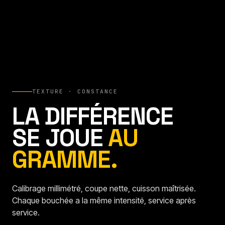
TEXTURE · CONSTANCE
LA DIFFÉRENCE
SE JOUE
AU
GRAMME.
Calibrage millimétré, coupe nette, cuisson maîtrisée.
Chaque bouchée a la même intensité, service après
service.