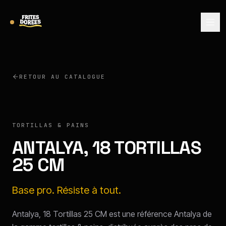
RETOUR AU CATALOGUE
ANTALYA
TORTILLAS & PAINS
ANTALYA, 18 TORTILLAS
25 CM
Base pro. Résiste à tout.
Antalya, 18 Tortillas 25 CM est une référence Antalya de