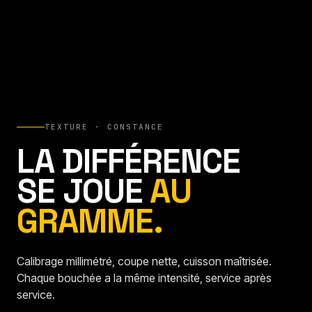
TEXTURE · CONSTANCE
LA DIFFÉRENCE
SE JOUE
AU
GRAMME.
Calibrage millimétré, coupe nette, cuisson maîtrisée.
Chaque bouchée a la même intensité, service après
service.