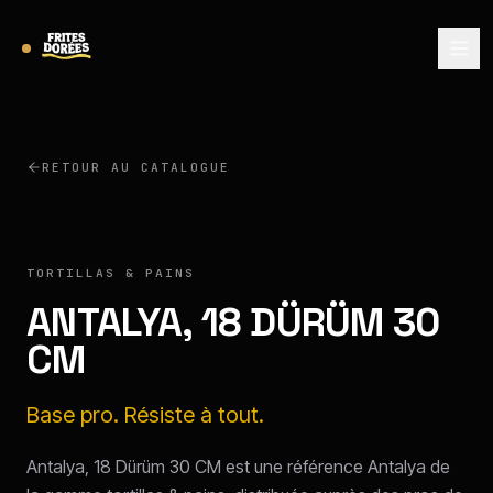
RETOUR AU CATALOGUE
ANTALYA
TORTILLAS & PAINS
ANTALYA, 18 DÜRÜM 30
CM
Base pro. Résiste à tout.
Antalya, 18 Dürüm 30 CM est une référence Antalya de