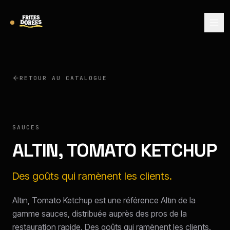
RETOUR AU CATALOGUE
ALTIN
SAUCES
ALTIN, TOMATO KETCHUP
Des goûts qui ramènent les clients.
Altın, Tomato Ketchup est une référence Altın de la
gamme sauces, distribuée auprès des pros de la
restauration rapide. Des goûts qui ramènent les clients.