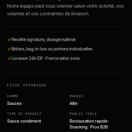
Notre équipe peut vous orienter selon votre activité, vos
volumes et vos contraintes de livraison.
Recette signature, dosage maîtrisé
Bidons, bag-in-box ou portions individuelles
Livraison 24h IDF · France selon zone
FICHE TECHNIQUE
GAMME
MARQUE
Sauces
Altın
TYPE DE PRODUIT
PUBLIC CIBLE
Sauce condiment
Restauration rapide ·
Snacking · Pros B2B