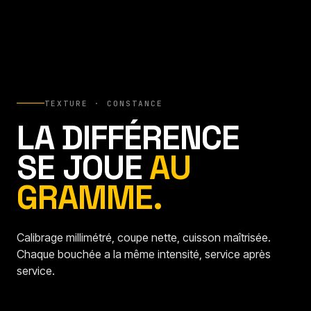
TEXTURE · CONSTANCE
LA DIFFÉRENCE
SE JOUE
AU
GRAMME.
Calibrage millimétré, coupe nette, cuisson maîtrisée.
Chaque bouchée a la même intensité, service après
service.