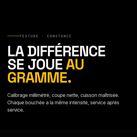
TEXTURE · CONSTANCE
LA DIFFÉRENCE
SE JOUE
AU
GRAMME.
Calibrage millimétré, coupe nette, cuisson maîtrisée.
Chaque bouchée a la même intensité, service après
service.