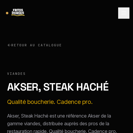
RETOUR AU CATALOGUE
AKSER
VIANDES
AKSER, STEAK HACHÉ
Qualité boucherie. Cadence pro.
Akser, Steak Haché est une référence Akser de la
gamme viandes, distribuée auprès des pros de la
restauration rapide. Qualité boucherie. Cadence pro.