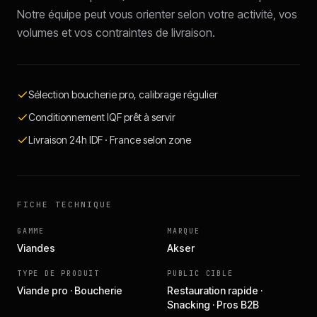
Notre équipe peut vous orienter selon votre activité, vos
volumes et vos contraintes de livraison.
Sélection boucherie pro, calibrage régulier
Conditionnement IQF prêt à servir
Livraison 24h IDF · France selon zone
FICHE TECHNIQUE
GAMME
MARQUE
Viandes
Akser
TYPE DE PRODUIT
PUBLIC CIBLE
Viande pro · Boucherie
Restauration rapide ·
Snacking · Pros B2B