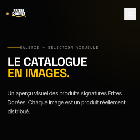
GALERIE — SÉLECTION VISUELLE
LE CATALOGUE
EN IMAGES.
Un aperçu visuel des produits signatures Frites
Dorées. Chaque image est un produit réellement
distribué.