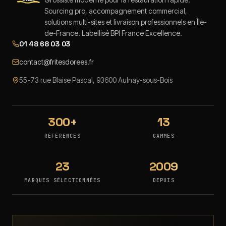
Sourcing pro, accompagnement commercial,
solutions multi-sites et livraison professionnels en Île-
de-France. Labellisé BPI France Excellence.
01 48 68 03 03
contact@fritesdorees.fr
55-73 rue Blaise Pascal, 93600 Aulnay-sous-Bois
300+
13
RÉFÉRENCES
GAMMES
23
2009
MARQUES SÉLECTIONNÉES
DEPUIS