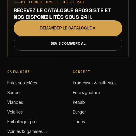
CATALOGUE B2B · DEVIS 24H
RECEVEZ LE CATALOGUE GROSSISTE ET
NOS DISPONIBILITÉS SOUS 24H.
DEMANDER LE CATALOGUE
DEVIS COMMERCIAL
CATALOGUE
CONCEPT
Frites surgelées
Franchises & multi-sites
Sauces
Frite signature
Viandes
Kebab
Volailles
Burger
Emballages pro
Tacos
Voir les 13 gammes →