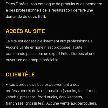
Frites Dorées, son catalogue de produits et de permettre
à des professionnels de la restauration de faire une
demande de devis B2B.
ACCÈS AU SITE
Le site est accessible librement aux professionnels.
Aucune vente en ligne n'est proposée. Toute
commande passe par un expert Frites Dorées et une
ouverture de compte préalable.
CLIENTÈLE
Frites Dorées distribue exclusivement à des
professionnels de la restauration (snacks, fast-foods,
kebabs, pizzerias, food trucks, dark kitchens,
franchises, grossistes). Aucune vente aux particuliers.