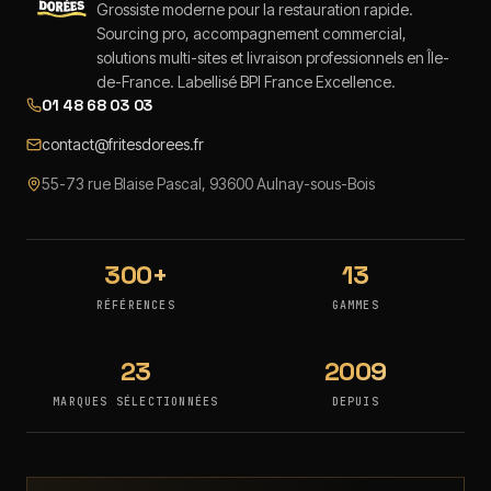
Grossiste moderne pour la restauration rapide.
Sourcing pro, accompagnement commercial,
solutions multi-sites et livraison professionnels en Île-
de-France. Labellisé BPI France Excellence.
01 48 68 03 03
contact@fritesdorees.fr
55-73 rue Blaise Pascal, 93600 Aulnay-sous-Bois
300+
13
RÉFÉRENCES
GAMMES
23
2009
MARQUES SÉLECTIONNÉES
DEPUIS