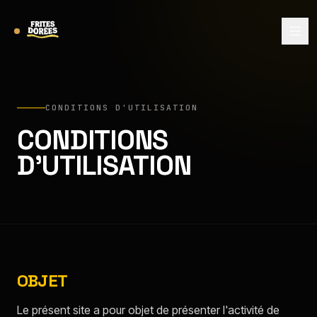
CONDITIONS D'UTILISATION
CONDITIONS
D'UTILISATION
OBJET
Le présent site a pour objet de présenter l'activité de