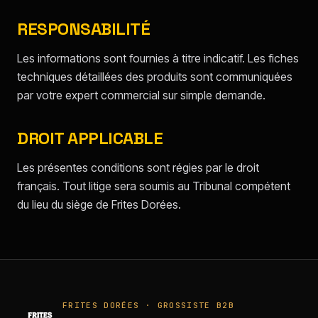
RESPONSABILITÉ
Les informations sont fournies à titre indicatif. Les fiches
techniques détaillées des produits sont communiquées
par votre expert commercial sur simple demande.
DROIT APPLICABLE
Les présentes conditions sont régies par le droit
français. Tout litige sera soumis au Tribunal compétent
du lieu du siège de Frites Dorées.
FRITES DORÉES · GROSSISTE B2B