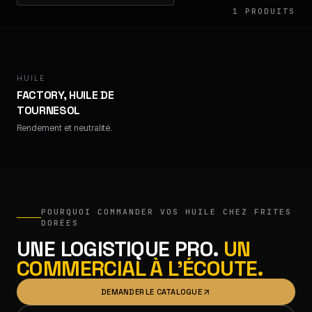
1
PRODUITS
HUILE
FACTORY
FACTORY, HUILE DE
TOURNESOL
Rendement et neutralité.
POURQUOI COMMANDER
VOS HUILE
CHEZ FRITES
DORÉES
UNE LOGISTIQUE PRO.
UN
COMMERCIAL À L'ÉCOUTE.
DEMANDER LE CATALOGUE