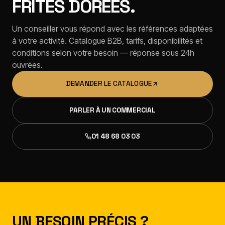
FRITES DORÉES.
Un conseiller vous répond avec les références adaptées
à votre activité. Catalogue B2B, tarifs, disponibilités et
conditions selon votre besoin — réponse sous 24h
ouvrées.
DEMANDER LE CATALOGUE
PARLER À UN COMMERCIAL
01 48 68 03 03
UN BESOIN PRÉCIS ?