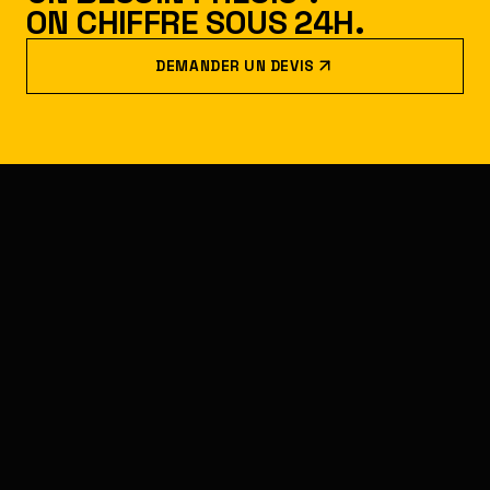
ON CHIFFRE SOUS 24H.
DEMANDER UN DEVIS