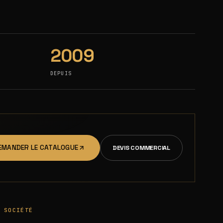
2009
DEPUIS
EMANDER LE CATALOGUE
DEVIS COMMERCIAL
SOCIÉTÉ