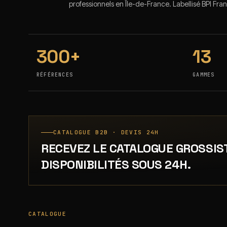
professionnels en Île-de-France. Labellisé BPI Fra
300+
13
RÉFÉRENCES
GAMMES
CATALOGUE B2B · DEVIS 24H
RECEVEZ LE CATALOGUE GROSSIS
DISPONIBILITÉS SOUS 24H.
CATALOGUE